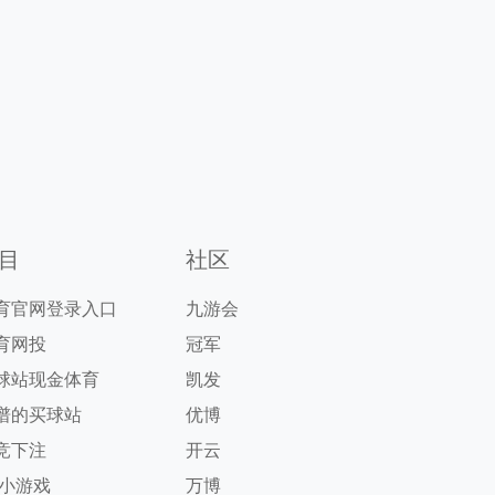
目
社区
育官网登录入口
九游会
育网投
冠军
球站现金体育
凯发
谱的买球站
优博
竞下注
开云
g小游戏
万博