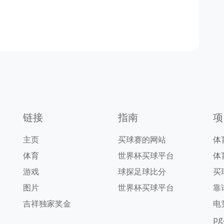
链接
指南
项
主页
买球赛的网站
体
体育
世界杯买球平台
体
游戏
球探足球比分
买
图片
世界杯买球平台
靠
吉祥独家奖金
电
p