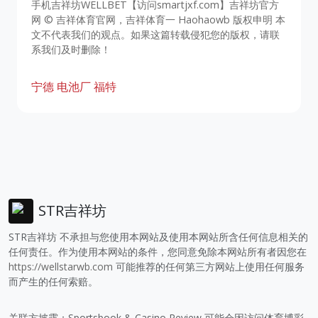
手机吉祥坊WELLBET【访问smartjxf.com】吉祥坊官方
网 © 吉祥体育官网，吉祥体育一 Haohaowb 版权申明 本
文不代表我们的观点。如果这篇转载侵犯您的版权，请联
系我们及时删除！
宁德
电池厂
福特
STR吉祥坊
STR吉祥坊 不承担与您使用本网站及使用本网站所含任何信息相关的
任何责任。作为使用本网站的条件，您同意免除本网站所有者因您在
https://wellstarwb.com
可能推荐的任何第三方网站上使用任何服务
而产生的任何索赔。
关联方披露：Sportsbook & Casino Review 可能会因访问体育博彩