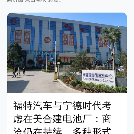
福特汽车与宁德时代考
虑在美合建电池厂：商
洽仍在持续，多种形式