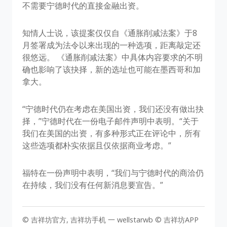
不需要宁德时代的直接金融出资。
知情人士说，该提案仅仅自《通胀削减法案》于8
月签署成为法令以来出现的一种选项，距离敲定还
很悠远。 《通胀削减法案》中具体内容要求的不明
确也影响了该抉择，新的选址也可能在墨西哥和加
拿大。
“宁德时代仍在考虑在美国出资，我们还没有做出抉
择，”宁德时代在一份电子邮件声明中表明。“关于
我们在美国的出资，有多种形式正在评论中，所有
这些选项都朴实依据且仅依据商业考虑。”
福特在一份声明中表明，“我们与宁德时代的商洽仍
在持续，我们没有任何新消息要宣告。”
© 吉祥坊官方, 吉祥坊手机 一 wellstarwb © 吉祥坊APP