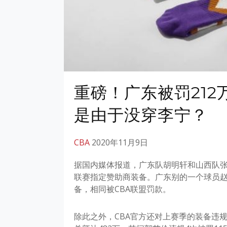
重磅！广东被罚212
是由于没穿李宁？
CBA
2020年11月9日
据国内媒体报道，广东队胡明轩和山西队
联赛指定赞助商装备。广东别的一个球员
备，相同被CBA联盟罚款。
除此之外，CBA官方还对上赛季的装备违规