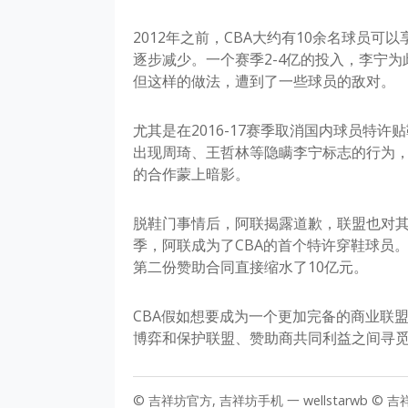
2012年之前，CBA大约有10余名球员
逐步减少。一个赛季2-4亿的投入，李宁
但这样的做法，遭到了一些球员的敌对。
尤其是在2016-17赛季取消国内球员特
出现周琦、王哲林等隐瞒李宁标志的行为，
的合作蒙上暗影。
脱鞋门事情后，阿联揭露道歉，联盟也对其处
季，阿联成为了CBA的首个特许穿鞋球员
第二份赞助合同直接缩水了10亿元。
CBA假如想要成为一个更加完备的商业联
博弈和保护联盟、赞助商共同利益之间寻觅
© 吉祥坊官方, 吉祥坊手机 一 wellstarwb © 