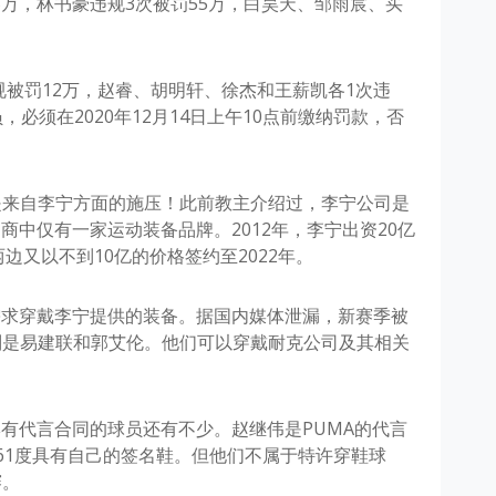
15万，林书豪违规3次被罚55万，白昊天、邹雨宸、买
规被罚12万，赵睿、胡明轩、徐杰和王薪凯各1次违
，必须在2020年12月14日上午10点前缴纳罚款，否
是来自李宁方面的施压！此前教主介绍过，李宁公司是
商中仅有一家运动装备品牌。2012年，李宁出资20亿
两边又以不到10亿的价格签约至2022年。
需求穿戴李宁提供的装备。据国内媒体泄漏，新赛季被
别是易建联和郭艾伦。他们可以穿戴耐克公司及其相关
牌有代言合同的球员还有不少。赵继伟是PUMA的代言
61度具有自己的签名鞋。但他们不属于特许穿鞋球
赛。