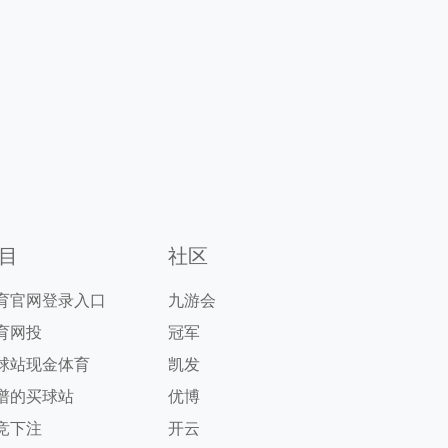
目
社区
育官网登录入口
九游会
育网投
冠军
球站现金体育
凯发
谱的买球站
优博
竞下注
开云