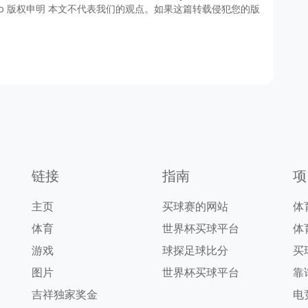
owb 版权申明 本文不代表我们的观点。如果这篇转载侵犯您的版
链接
指南
项
主页
买球赛的网站
体
体育
世界杯买球平台
体
游戏
球探足球比分
买
图片
世界杯买球平台
靠
吉祥独家奖金
电