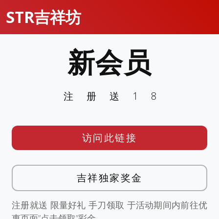
STR吉祥坊
新会员
注册送18
访问此链接
吉祥独家奖金
注册就送 限量好礼 手刀领取 于活动期间内前往优
惠页面”点击领取”彩金。