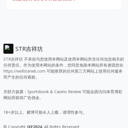
STR吉祥坊
STR吉祥坊 不承担与您使用本网站及使用本网站所含任何信息相关的
任何责任。作为使用本网站的条件，您同意免除本网站所有者因您在
https://wellstarwb.com
可能推荐的任何第三方网站上使用任何服务
而产生的任何索赔。
关联方披露：Sportsbook & Casino Review 可能会因访问体育博彩
网站而获得广告佣金。
18+岁以上。赌博可能令人上瘾，请理性参与。
© Copyright
JXF2024
. All Rights Reserved