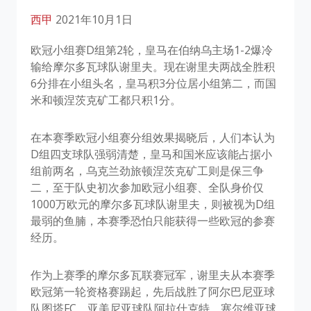
西甲
2021年10月1日
欧冠小组赛D组第2轮，皇马在伯纳乌主场1-2爆冷
输给摩尔多瓦球队谢里夫。现在谢里夫两战全胜积
6分排在小组头名，皇马积3分位居小组第二，而国
米和顿涅茨克矿工都只积1分。
在本赛季欧冠小组赛分组效果揭晓后，人们本认为
D组四支球队强弱清楚，皇马和国米应该能占据小
组前两名，乌克兰劲旅顿涅茨克矿工则是保三争
二，至于队史初次参加欧冠小组赛、全队身价仅
1000万欧元的摩尔多瓦球队谢里夫，则被视为D组
最弱的鱼腩，本赛季恐怕只能获得一些欧冠的参赛
经历。
作为上赛季的摩尔多瓦联赛冠军，谢里夫从本赛季
欧冠第一轮资格赛踢起，先后战胜了阿尔巴尼亚球
队图塔FC、亚美尼亚球队阿拉什克特、塞尔维亚球