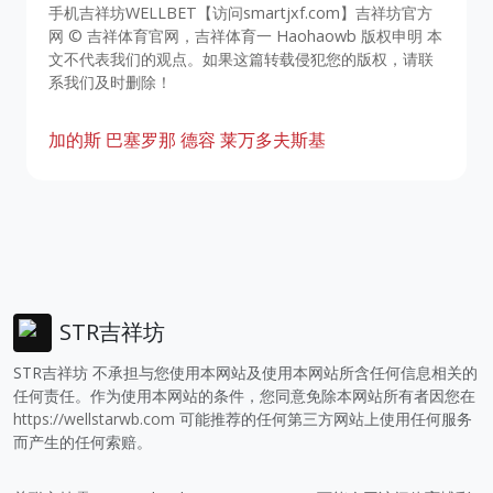
手机吉祥坊WELLBET【访问smartjxf.com】吉祥坊官方
网 © 吉祥体育官网，吉祥体育一 Haohaowb 版权申明 本
文不代表我们的观点。如果这篇转载侵犯您的版权，请联
系我们及时删除！
加的斯
巴塞罗那
德容
莱万多夫斯基
STR吉祥坊
STR吉祥坊 不承担与您使用本网站及使用本网站所含任何信息相关的
任何责任。作为使用本网站的条件，您同意免除本网站所有者因您在
https://wellstarwb.com
可能推荐的任何第三方网站上使用任何服务
而产生的任何索赔。