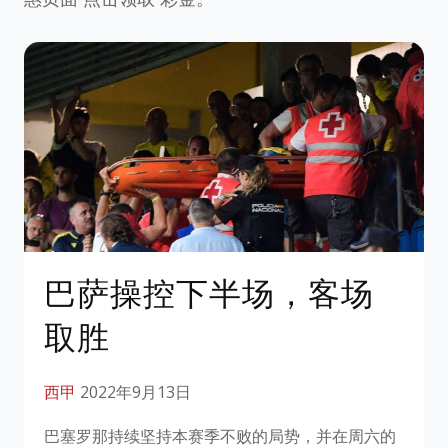
巴萨操控下半场，客场
取胜
西甲
2022年9月13日
巴塞罗那持续坚持本赛季不败的局势，并在周六的