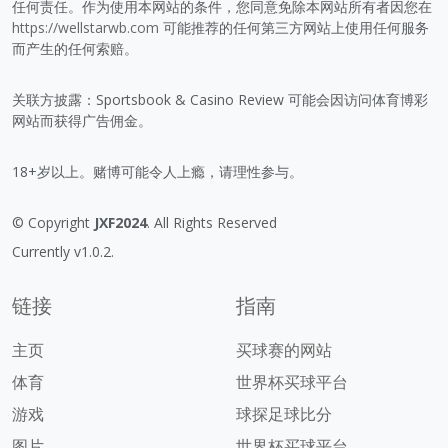
任何责任。作为使用本网站的条件，您同意免除本网站所有者因您在
https://wellstarwb.com
可能推荐的任何第三方网站上使用任何服务
而产生的任何索赔。
关联方披露：Sportsbook & Casino Review 可能会因访问体育博彩
网站而获得广告佣金。
18+岁以上。赌博可能令人上瘾，请理性参与。
© Copyright
JXF2024
. All Rights Reserved
Currently v1.0.2.
链接
指南
主页
买球赛的网站
体育
世界杯买球平台
游戏
球探足球比分
图片
世界杯买球平台