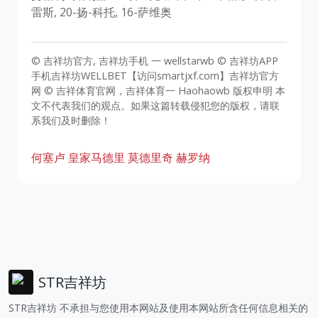
雷斯, 20-扬-科托, 16-萨维奥
© 吉祥坊官方, 吉祥坊手机 一 wellstarwb © 吉祥坊APP
手机吉祥坊WELLBET【访问smartjxf.com】吉祥坊官方
网 © 吉祥体育官网，吉祥体育一 Haohaowb 版权申明 本
文不代表我们的观点。如果这篇转载侵犯您的版权，请联
系我们及时删除！
何塞卢
皇家马德里
莫德里奇
赫罗纳
STR吉祥坊
STR吉祥坊 不承担与您使用本网站及使用本网站所含任何信息相关的