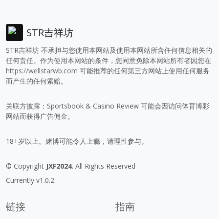
STR吉祥坊
STR吉祥坊 不承担与您使用本网站及使用本网站所含任何信息相关的
任何责任。作为使用本网站的条件，您同意免除本网站所有者因您在
https://wellstarwb.com
可能推荐的任何第三方网站上使用任何服务
而产生的任何索赔。
关联方披露：Sportsbook & Casino Review 可能会因访问体育博彩
网站而获得广告佣金。
18+岁以上。赌博可能令人上瘾，请理性参与。
© Copyright
JXF2024
. All Rights Reserved
Currently v1.0.2.
链接
指南