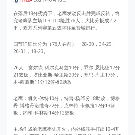
NBA
2021年6月16日
在落后18分劣势下，老鹰发动反击并完成反转，终
究老鹰队主场103-100险胜76人，大比分扳成2-2
平，双方系列赛第五战将移至费城进行。
四节详细比分为（76人在前）：28-20，34-29，
20-31，18-23。
76人：富尔坎-科尔克马兹10分，乔尔-恩比德17分
21篮板，塔比亚斯-哈里斯20分，塞思-库里17分，
本-西蒙斯11分12篮板9助攻
老鹰：凯文-休特10分，特雷-杨25分18助攻，博格
丹-博格丹诺维奇22分，克林特-卡佩拉12分13篮
板，约翰-科林斯14分12篮板
主场作战的老鹰率先开火，内外线联手打出10-4开