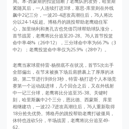
局。本-西蒙斯的扣篮阻断了老鹰队的攻势，哈里斯
紧随其后，一人连续打进3球，塞思-库里则在外线
飙中2记三分，一波20-4进攻高潮往后，76人将比
分以24-14反超。博格丹的跳投帮助老鹰稳住军
心，加里纳利和奥孔古也凭借罚球帮助球队涨分，
首节战罢，老鹰将比分追至20-28。76人首节投篮
命中率48%（26中12），三分球命中率为66.7%（3
中2）；老鹰投篮命中率仅为25.9%（28中7）。
老鹰当家球星特雷-杨彻底不在状况，首节5次出手
全部偏出，在节末被换下场后肩膀裹上了厚厚的冰
袋。第二节进行到8分3秒，特雷-杨打进个人本场竞
赛第一个运动战进球，几个回合之后，又在外线射
中一记三分球，老鹰将比分追至35-38。关键时
刻，哈里斯飙中2个三分，恩比德、西蒙斯、库里
相继建功，一波22-7进攻高潮往后，76人重新取得
18分抢先优势。博格丹的跳投帮助老鹰打破僵局，
休特也连砍5分，半场战罢，老鹰将比分追至49-
62。