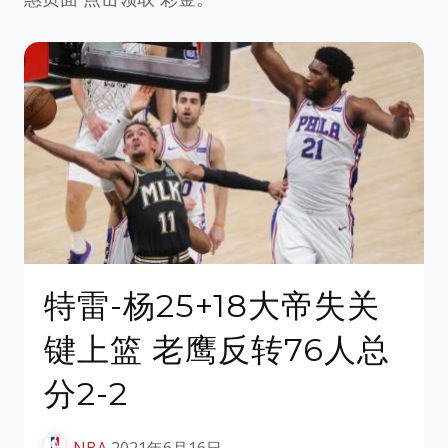
特雷-杨25+18大帝失关
键上篮 老鹰反转76人总
分2-2