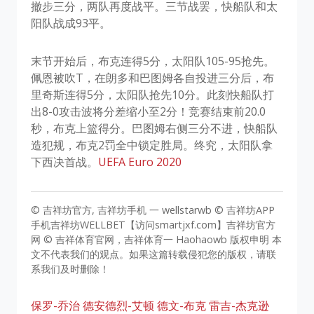
撤步三分，两队再度战平。三节战罢，快船队和太
阳队战成93平。
末节开始后，布克连得5分，太阳队105-95抢先。
佩恩被吹T，在朗多和巴图姆各自投进三分后，布
里奇斯连得5分，太阳队抢先10分。此刻快船队打
出8-0攻击波将分差缩小至2分！竞赛结束前20.0
秒，布克上篮得分。巴图姆右侧三分不进，快船队
造犯规，布克2罚全中锁定胜局。终究，太阳队拿
下西决首战。
UEFA Euro 2020
© 吉祥坊官方, 吉祥坊手机 一 wellstarwb © 吉祥坊APP
手机吉祥坊WELLBET【访问smartjxf.com】吉祥坊官方
网 © 吉祥体育官网，吉祥体育一 Haohaowb 版权申明 本
文不代表我们的观点。如果这篇转载侵犯您的版权，请联
系我们及时删除！
保罗-乔治
德安德烈-艾顿
德文-布克
雷吉-杰克逊