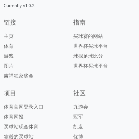
Currently v1.0.2.
链接
指南
主页
买球赛的网站
体育
世界杯买球平台
游戏
球探足球比分
图片
世界杯买球平台
吉祥独家奖金
项目
社区
体育官网登录入口
九游会
体育网投
冠军
买球站现金体育
凯发
靠谱的买球站
优博