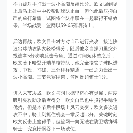
不力被对手打出一波小高潮反超比分。欧文回到场
上后马上射中中投帮助球队止血，但他此后压抑自
己的单打希望，试图将全队串联在一起获得不错效
果。半场战罢，篮网以59-65落后骑士。
异边再战，欧文目击对方对自己进行夹攻，接连快
速出球助攻队友轻松得分，随后他亲自操刀里突外
投连拿5分吹响反击号角。通过时间短休整之后，
欧文替下哈登开端单核带队，他完全接管了球队进
攻，中投、打破、三分样样精通，一己之力轰出一
波小高潮。三节竞赛结束，篮网反超骑士1分。
进入末节决战，欧文与阿尔德里奇心有灵犀，两度
吸引夹攻助攻后者得分，欧文自己也中投得手稳住
优势。但是本节后半段场上风云突变，欧文多次进
攻不中，骑士则抓住机会一举反超比分。关键时刻
欧文反击上篮得手，但篮网一向无法在防卫端绑缚
骑士，究竟怅惘吞下一场败仗。