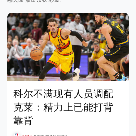
科尔不满现有人员调配
克莱：精力上已能打背
靠背