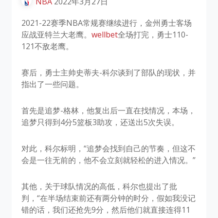
NBA
2022年3月27日
2021-22赛季NBA常规赛继续进行，金州勇士客场
应战亚特兰大老鹰。
wellbet
全场打完，勇士110-
121不敌老鹰。
赛后，勇士主帅史蒂夫-科尔谈到了部队的现状，并
指出了一些问题。
首先是追梦-格林，他复出后一直在找情况，本场，
追梦只得到4分5篮板3助攻，还送出5次失误。
对此，科尔标明，“追梦会找到自己的节奏，但这不
会是一往无前的，他不会立刻就轻松的进入情况。”
其他，关于球队情况的高低，科尔也提出了批
判，“在半场结束前还有两分钟的时分，假如我没记
错的话，我们还抢先9分，然后他们就直接连得11