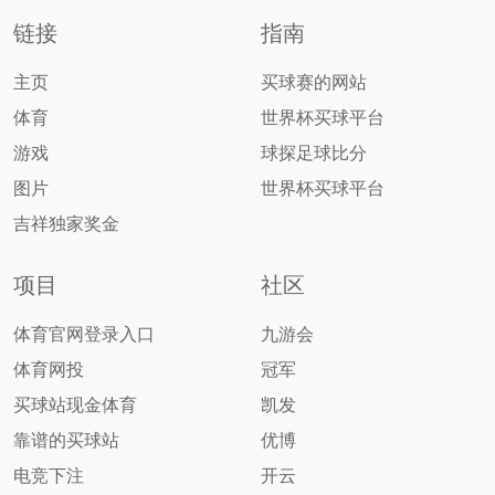
链接
指南
主页
买球赛的网站
体育
世界杯买球平台
游戏
球探足球比分
图片
世界杯买球平台
吉祥独家奖金
项目
社区
体育官网登录入口
九游会
体育网投
冠军
买球站现金体育
凯发
靠谱的买球站
优博
电竞下注
开云