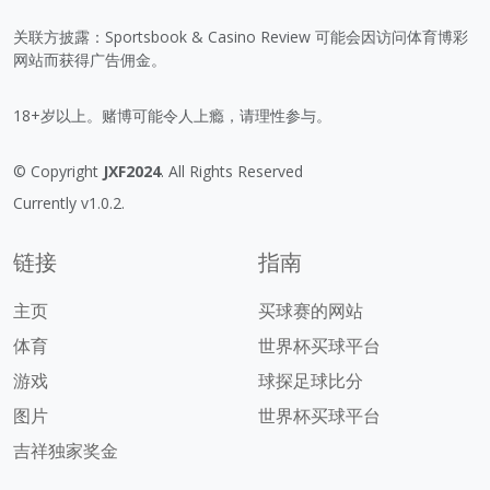
关联方披露：Sportsbook & Casino Review 可能会因访问体育博彩
网站而获得广告佣金。
18+岁以上。赌博可能令人上瘾，请理性参与。
© Copyright
JXF2024
. All Rights Reserved
Currently v1.0.2.
链接
指南
主页
买球赛的网站
体育
世界杯买球平台
游戏
球探足球比分
图片
世界杯买球平台
吉祥独家奖金