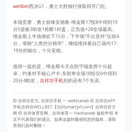
wellbet
西决G1，勇士大胜独行侠取得开门红。
本场竞赛，勇士前锋安德鲁-维金斯17投8中得到19
分5篮板3助攻1抢断1封盖，正负值+28全场最高。
维金斯上半场便砍下15分，下半场“不出意外”仅得4
分，堪称“人类控分精华”，继续维持着自己场均17-
19分的输出，十分安稳。
值得一提的是，维金斯今天在防守端发挥十分超
卓，约束对手核心卢卡-东契奇全场18投仅6中得到
20分4助攻，
吉祥坊手机
别的还有7个失误。
© 吉祥坊官方, 吉祥坊手机 一 wellstarwb © 吉祥坊APP
手机吉祥坊WELLBET【访问smartjxf.com】吉祥坊官方
网 © 吉祥体育官网，吉祥体育一 Haohaowb 版权申明 本
文不代表我们的观点。如果这篇转载侵犯您的版权，请联
系我们及时删除！