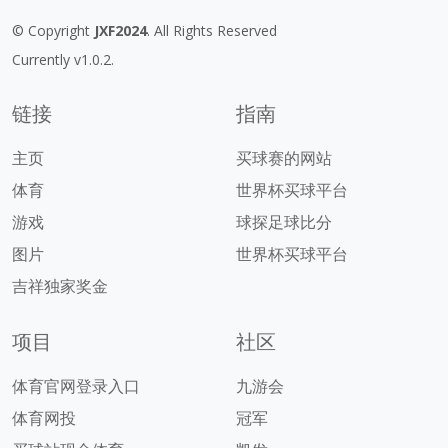
© Copyright
JXF2024
. All Rights Reserved
Currently v1.0.2.
链接
指南
主页
买球赛的网站
体育
世界杯买球平台
游戏
球探足球比分
图片
世界杯买球平台
吉祥独家奖金
项目
社区
体育官网登录入口
九游会
体育网投
冠军