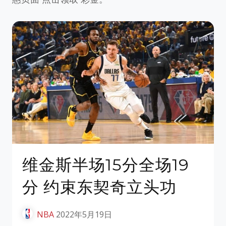
维金斯半场15分全场19
分 约束东契奇立头功
NBA
2022年5月19日