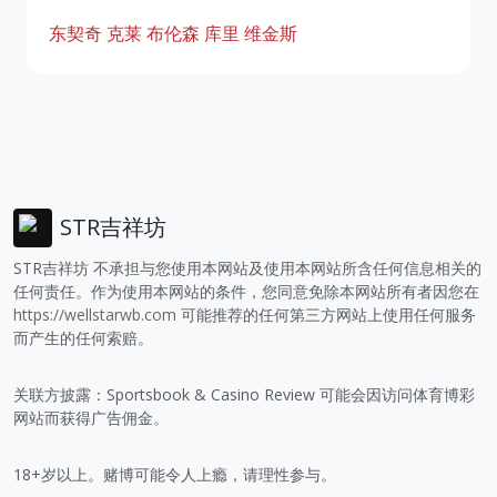
东契奇
克莱
布伦森
库里
维金斯
STR吉祥坊
STR吉祥坊 不承担与您使用本网站及使用本网站所含任何信息相关的
任何责任。作为使用本网站的条件，您同意免除本网站所有者因您在
https://wellstarwb.com
可能推荐的任何第三方网站上使用任何服务
而产生的任何索赔。
关联方披露：Sportsbook & Casino Review 可能会因访问体育博彩
网站而获得广告佣金。
18+岁以上。赌博可能令人上瘾，请理性参与。