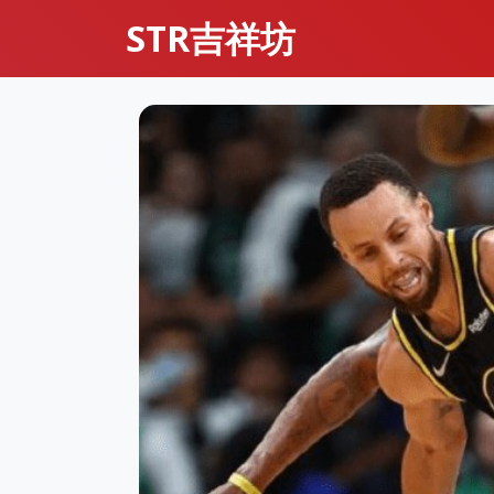
STR吉祥坊