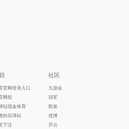
目
社区
育官网登录入口
九游会
育网投
冠军
球站现金体育
凯发
谱的买球站
优博
竞下注
开云