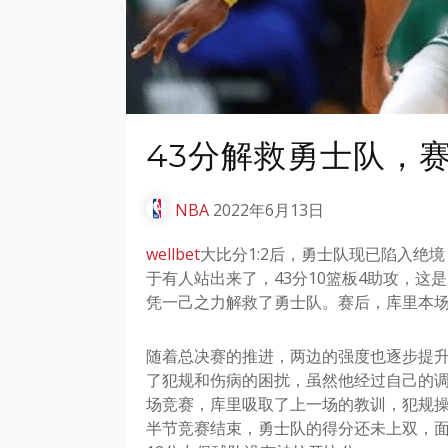
43分解救勇士队，
NBA
2022年6月13日
wellbet
​大比分1:2后，勇士队现已陷入
于有人站出来了，43分10篮板4助攻，这
凭一己之力解救了勇士队。赛后，库里本场
随着总决赛的推进，两边的强度也逐步提
了犯规和伤病的困扰，虽然他经过自己的调
场竞赛，库里吸取了上一场的教训，犯规
半节竞赛结束，勇士队的得分还未上双，