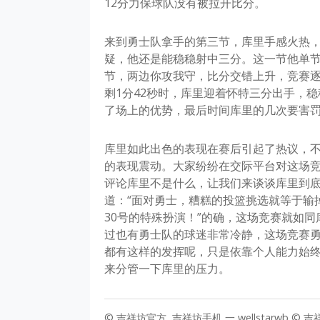
12分力保球队没有被拉开比分。
来到勇士队拿手的第三节，库里手感火热
疑，他还是能稳稳射中三分。这一节他单节
节，两边你攻我守，比分交错上升，竞赛
剩1分42秒时，库里迎着怀特三分出手，
了场上的优势，最后时间库里的几次要害
库里如此出色的表现在赛后引起了热议，不
的表现震动。大家纷纷在交际平台对这场竞
评论库里不是什么，让我们来谈谈库里到底
道：“面对勇士，糟糕的投篮挑选就等于输
30号的特殊扮演！”的确，这场竞赛就如
过也有勇士队的球迷非常冷静，这场竞赛
都有这样的发挥呢，只是依靠个人能力始
来分管一下库里的压力。
© 吉祥坊官方, 吉祥坊手机 一 wellstarwb © 