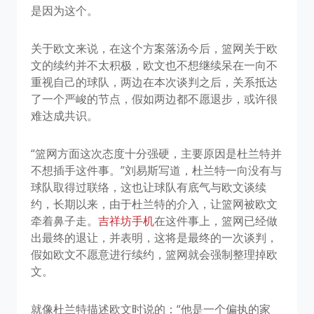
是因为这个。
关于欧文来说，在这个方案落汤今后，篮网关于欧
文的续约并不太积极，欧文也不想继续呆在一向不
重视自己的球队，两边在本次谈判之后，关系抵达
了一个严峻的节点，假如两边都不愿退步，或许很
难达成共识。
“篮网方面这次态度十分强硬，主要原因是杜兰特并
不想插手这件事。”刘易斯写道，杜兰特一向没有与
球队取得过联络，这也让球队有底气与欧文谈续
约，长期以来，由于杜兰特的介入，让篮网被欧文
牵着鼻子走。
吉祥坊手机
​在这件事上，篮网已经做
出最终的退让，并表明，这将是最终的一次谈判，
假如欧文不愿意进行续约，篮网就会强制整理掉欧
文。
就像杜兰特描述欧文时说的：“他是一个偏执的家