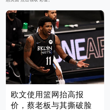
欧文使用篮网抬高报
价，蔡老板与其撕破脸