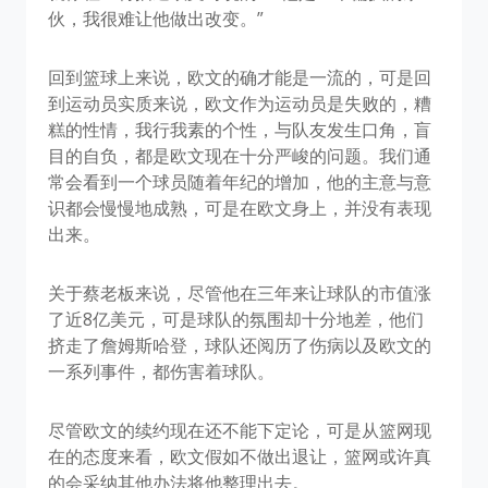
伙，我很难让他做出改变。”
回到篮球上来说，欧文的确才能是一流的，可是回
到运动员实质来说，欧文作为运动员是失败的，糟
糕的性情，我行我素的个性，与队友发生口角，盲
目的自负，都是欧文现在十分严峻的问题。我们通
常会看到一个球员随着年纪的增加，他的主意与意
识都会慢慢地成熟，可是在欧文身上，并没有表现
出来。
关于蔡老板来说，尽管他在三年来让球队的市值涨
了近8亿美元，可是球队的氛围却十分地差，他们
挤走了詹姆斯哈登，球队还阅历了伤病以及欧文的
一系列事件，都伤害着球队。
尽管欧文的续约现在还不能下定论，可是从篮网现
在的态度来看，欧文假如不做出退让，篮网或许真
的会采纳其他办法将他整理出去。