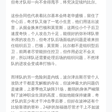
但奇才队却一向不舍得甩手，终究决定续约比尔。
这份合同也代表着比尔基本会终老华盛顿，留住了
中心后，奇才队又做了一笔小生意，他们用送出波
普，从掘金换来巴顿和莫里斯，这两位小个子后卫
速度奇快，个人攻击力十足，能很好的弥补球队替
补席的攻击力，但奇才队后场面临的问题是谁来担
任组织后卫，巴顿，莫里斯，比尔都不是组织型后
卫，前两者尽管能担任控卫，但作用必定不会太
好，所以球队还需要处理后场的组织问题，不然球
队的进攻会变成单打独斗。
而球队的另一危险则是内线，波尔津吉斯尽管个人
攻防才干都是无解般的存在，但波神最大的问题仍
是健康，上赛季他又缺阵31场，脆弱的身体严峻限
制了波神职业生涯的高度，假如他能保持健康，奇
才队的至少有才干冲击季后赛，但好在波神还有个
比较靠谱的替补，24岁的加福德尽管才干上不如波