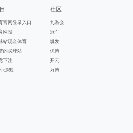
目
社区
育官网登录入口
九游会
育网投
冠军
球站现金体育
凯发
谱的买球站
优博
竞下注
开云
g小游戏
万博