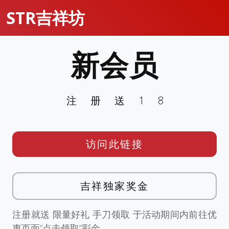
STR吉祥坊
新会员
注册送18
访问此链接
吉祥独家奖金
注册就送 限量好礼 手刀领取 于活动期间内前往优
惠页面”点击领取”彩金。