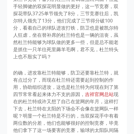
手轻脚健的双探花明显做的更好，这一节竞赛，双
探花带队37:25单节领先了8分，三节竞赛往后，凯
尔特人领先了13分，他们完成了三节得分破100
分，看着自己的球队进攻打铁，防卫也是被凯尔特
人狂虐，坐在替补席的杜兰特也是一辆的沮丧，虽
然杜兰特能够为球队做的更多一些，但是总不能老
是抓住一只羊往死里薅羊毛啊，君不见，杜兰特头
上也不殷实了吗？
的确，进攻靠杜兰特能够，防卫还要靠杜兰特，就
有点过分了，而现在杜兰特还需要起到控制的作
用，协助组织进攻，这也是杜兰特为何现在到了第
四节常常看起来体力不支的原因，
吉祥官网总站
现
在的杜兰特或许又想了自己在篮网的年月，这样打
下去，杜兰特在太阳的下场会不会像在篮网队一样
呢？明显一个杜兰特是不行的，当双探花手中有着
两位数的分差，他们也能够很好的控制竞赛，毕竟
他们拿下了这一场要害的竞赛，输球的太阳队间隔