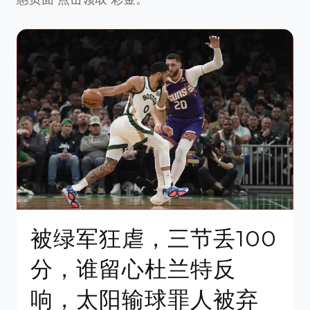
被绿军狂虐，三节丢100
分，谁留心杜兰特反
响，太阳输球罪人被弃