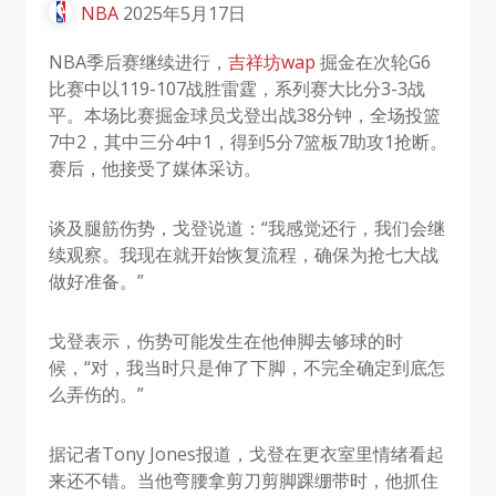
NBA
2025年5月17日
NBA季后赛继续进行，
吉祥坊wap
掘金在次轮G6
比赛中以119-107战胜雷霆，系列赛大比分3-3战
平。本场比赛掘金球员戈登出战38分钟，全场投篮
7中2，其中三分4中1，得到5分7篮板7助攻1抢断。
赛后，他接受了媒体采访。
谈及腿筋伤势，戈登说道：“我感觉还行，我们会继
续观察。我现在就开始恢复流程，确保为抢七大战
做好准备。”
戈登表示，伤势可能发生在他伸脚去够球的时
候，“对，我当时只是伸了下脚，不完全确定到底怎
么弄伤的。”
据记者Tony Jones报道，戈登在更衣室里情绪看起
来还不错。当他弯腰拿剪刀剪脚踝绷带时，他抓住