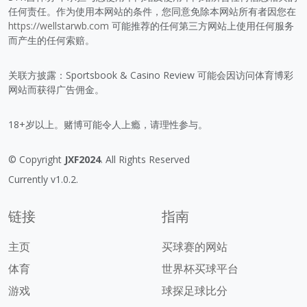
任何责任。作为使用本网站的条件，您同意免除本网站所有者因您在
https://wellstarwb.com
可能推荐的任何第三方网站上使用任何服务
而产生的任何索赔。
关联方披露：Sportsbook & Casino Review 可能会因访问体育博彩
网站而获得广告佣金。
18+岁以上。赌博可能令人上瘾，请理性参与。
© Copyright
JXF2024
. All Rights Reserved
Currently v1.0.2.
链接
指南
主页
买球赛的网站
体育
世界杯买球平台
游戏
球探足球比分