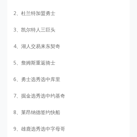
2、杜兰特加盟勇士
3、凯尔特人三巨头
4、湖人交易来东契奇
5、詹姆斯重返骑士
6、勇士选秀选中库里
7、掘金选秀选中约基奇
8、莱昂纳德签约快船
9、雄鹿选秀选中字母哥