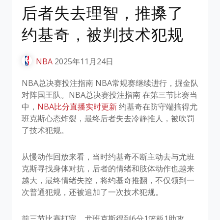
后者失去理智，推搡了
约基奇，被判技术犯规
NBA
2025年11月24日
NBA总决赛投注指南 NBA常规赛继续进行，掘金队
对阵国王队。NBA总决赛投注指南 在第三节比赛当
中，
NBA比分直播实时更新
约基奇在防守端搞得尤
班克斯心态炸裂，最终后者失去冷静推人，被吹罚
了技术犯规。
从慢动作回放来看，当时约基奇不断主动去与尤班
克斯寻找身体对抗，后者的情绪和肢体动作也越来
越大，最终情绪失控，将约基奇推翻，不仅领到一
次普通犯规，还被追加了一次技术犯规。
前三节比赛打完，尤班克斯得到6分1篮板1助攻，