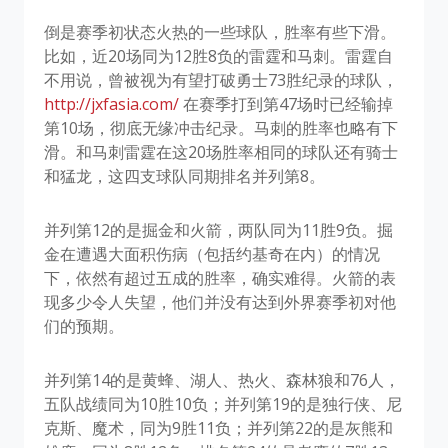
倒是赛季初状态火热的一些球队，胜率有些下滑。
比如，近20场同为12胜8负的雷霆和马刺。雷霆自
不用说，曾被视为有望打破勇士73胜纪录的球队，
http://jxfasia.com/
在赛季打到第47场时已经输掉
第10场，彻底无缘冲击纪录。马刺的胜率也略有下
滑。和马刺雷霆在这20场胜率相同的球队还有骑士
和猛龙，这四支球队同期排名并列第8。
并列第12的是掘金和火箭，两队同为11胜9负。掘
金在遭遇大面积伤病（包括约基奇在内）的情况
下，依然有超过五成的胜率，确实难得。火箭的表
现多少令人失望，他们并没有达到外界赛季初对他
们的预期。
并列第14的是黄蜂、湖人、热火、森林狼和76人，
五队战绩同为10胜10负；并列第19的是独行侠、尼
克斯、魔术，同为9胜11负；并列第22的是灰熊和