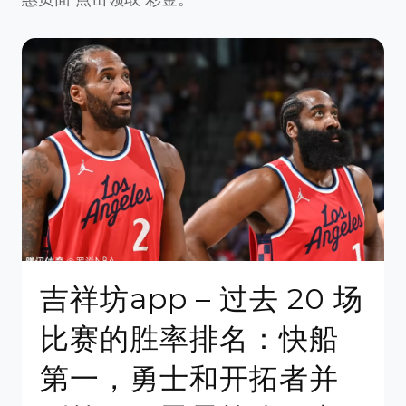
吉祥坊app – 过去 20 场
比赛的胜率排名：快船
第一，勇士和开拓者并