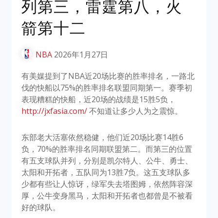
列第三，雷霆第八，火
箭第十二
NBA
2026年1月27日
有美媒提到了NBA近20场比赛的胜率排名，一路北
伐的快船以75%的胜率排名联盟同期第一。赛季初
表现糟糕的快船，近20场的战绩是15胜5负，
http://jxfasia.com/
不知道让多少人为之震惊。
东部老大活塞依然稳健，他们近20场比赛14胜6
负，70%的胜率排名同期联盟第二。而第三的位置
有五支球队并列，分别是凯尔特人、公牛、勇士、
太阳和开拓者，五队同为13胜7负。这五支球队多
少都有些让人惊讶，绿军失去塔图姆，依然阵容深
厚，公牛变身黑马，太阳和开拓者也都曾是不被看
好的球队。