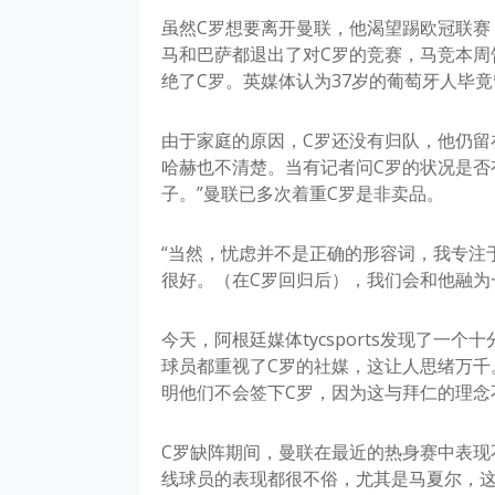
虽然C罗想要离开曼联，他渴望踢欧冠联赛
马和巴萨都退出了对C罗的竞赛，马竞本周
绝了C罗。英媒体认为37岁的葡萄牙人毕
由于家庭的原因，C罗还没有归队，他仍留
哈赫也不清楚。当有记者问C罗的状况是否
子。”曼联已多次着重C罗是非卖品。
“当然，忧虑并不是正确的形容词，我专注
很好。（在C罗回归后），我们会和他融为
今天，阿根廷媒体tycsports发现了一
球员都重视了C罗的社媒，这让人思绪万千
明他们不会签下C罗，因为这与拜仁的理念
C罗缺阵期间，曼联在最近的热身赛中表现
线球员的表现都很不俗，尤其是马夏尔，