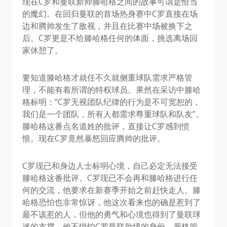
现在C罗和曼联新帅滕哈格之间的故事可谓是恰当
的魔幻。在回归曼联的首场热身赛中C罗直接在场
边和腾帅发生了敌视，并且在比赛中场被换下之
后。C罗更是不给滕哈格任何的体面，挑选离场回
家休憩了。
要知道滕哈格才就任不久就侧重球队需求严格管
理，不能有着所谓的特权球员。果然在采访中滕哈
格标明：“C罗无视团队纪律的行为是不可宽恕的，
我们是一个团队，所有人都需求尊重球队和队友”。
滕哈格这番点名道姓的批评，直接让C罗感到愤
恨。现在C罗竟然暴怒回应腾帅的批评。
C罗现已和身边人士标明心境，自己必定无法接受
滕哈格这番批评。C罗现已不会再和滕哈格进行任
何的交流，他要求在新赛季开始之前赶快走人。滕
哈格恐怕也非常惊讶，他这次看来也的确是惹到了
最不该惹的人，但他的勇气和心境也得到了曼联球
迷的支撑。他不惧怕C罗曼联勋绩的身份，严格管