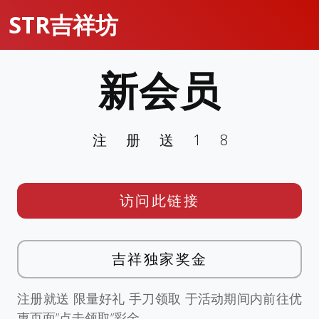
STR吉祥坊
新会员
注册送18
访问此链接
吉祥独家奖金
注册就送 限量好礼 手刀领取 于活动期间内前往优
惠页面”点击领取”彩金。