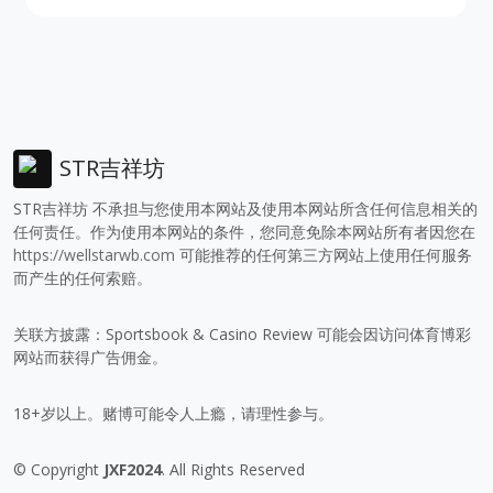
STR吉祥坊
STR吉祥坊 不承担与您使用本网站及使用本网站所含任何信息相关的
任何责任。作为使用本网站的条件，您同意免除本网站所有者因您在
https://wellstarwb.com
可能推荐的任何第三方网站上使用任何服务
而产生的任何索赔。
关联方披露：Sportsbook & Casino Review 可能会因访问体育博彩
网站而获得广告佣金。
18+岁以上。赌博可能令人上瘾，请理性参与。
© Copyright
JXF2024
. All Rights Reserved