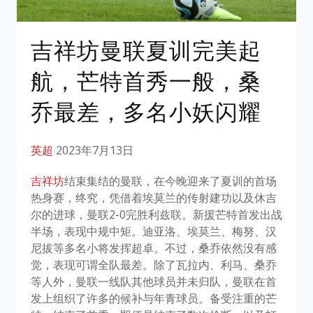
吉祥坊曼联夏训完美起
航，芒特首秀一般，桑
乔最差，多名小妖闪耀
英超
2023年7月13日
吉祥坊
结束集结的曼联，在今晚迎来了夏训的首场
热身赛，终究，凭借着埃莫兰的传射建功以及休吉
尔的进球，曼联2-0完胜利兹联。新援芒特首发出战
半场，表现中规中矩。迪亚洛、埃莫兰、梅努、汉
尼拔等多名小将发挥超卓。不过，桑乔依然没有感
觉，表现可谓全队最差。除了瓦拉内、利马、桑乔
等人外，曼联一线队其他球员并未归队，曼联在首
发上组织了许多的候补与年青球员。备受注重的芒