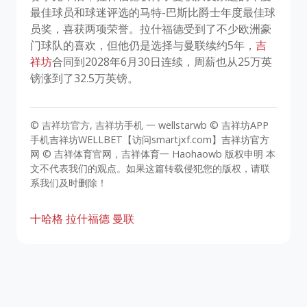
最佳球员和球迷评选的马特-巴斯比爵士年度最佳球
员奖，喜获两项荣誉。拉什福德受到了不少欧洲豪
门球队的喜欢，但他仍是选择与曼联续约5年，
吉
祥坊
合同到2028年6月30日连续，周薪也从25万英
镑涨到了32.5万英镑。
© 吉祥坊官方, 吉祥坊手机 一 wellstarwb © 吉祥坊APP
手机吉祥坊WELLBET【访问smartjxf.com】吉祥坊官方
网 © 吉祥体育官网，吉祥体育一 Haohaowb 版权申明 本
文不代表我们的观点。如果这篇转载侵犯您的版权，请联
系我们及时删除！
十哈格
拉什福德
曼联