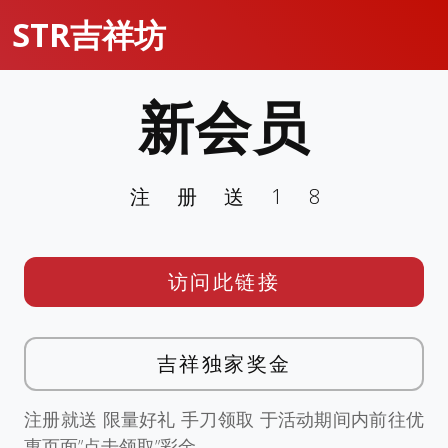
STR吉祥坊
新会员
注册送18
访问此链接
吉祥独家奖金
注册就送 限量好礼 手刀领取 于活动期间内前往优
惠页面”点击领取”彩金。