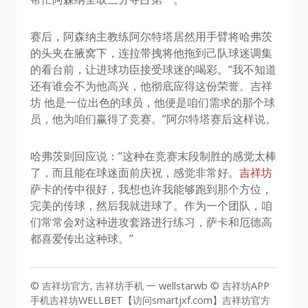
赛后，阿森纳主教练阿尔特塔居然用手臂将哈弗茨
的头夹在腋窝下，连拉带拽将他拖到己队球迷调集
的看台前，让进球功臣接受球迷的喝彩。“我不知道
还有谁会不为他高兴，他彻底应得这份荣誉。吉祥
坊 他是一位出色的球员，他便是咱们需求的那个球
员，他为咱们赢得了竞赛。”阿尔特塔赛后这样说。
哈弗茨则回应说：“这种在竞赛末段制胜的感觉太棒
了，而且能在球迷面前庆祝，感觉非常好。
吉祥坊
萨卡的传中很好，我想也许我能够跑到那个方位，
完美的传球，然后我就进球了。作为一个团队，咱
们常常会对这种进攻套路进行练习，萨卡和厄德高
都喜爱传出这种球。”
© 吉祥坊官方, 吉祥坊手机 一 wellstarwb © 吉祥坊APP
手机吉祥坊WELLBET【访问smartjxf.com】吉祥坊官方