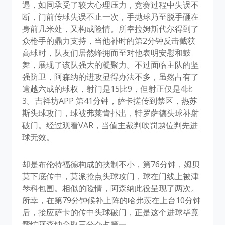
遇，如同承受了较大心理压力，竞赛过程中失误不
断，门前传球失误不止一次，手抛球乃至脱手砸在
身前几米处，又构成险情。所幸拉姆斯代尔得到了
众枪手的鼎力支持，当他补时的第2分钟反击截获
高球时，队友们居然蜂拥而至对他表明安慰和鼓
舞，展现了该队强大的凝聚力。不过面临主队的坚
强防卫，阿森纳的进攻显得办法不多，虽然占有了
逾越六成的球权，射门是15比9，但射正仅是4比
3。吉祥坊APP 第41分钟，萨卡搓传到禁区，热苏
斯头球攻门，球被弗莱肯扑出，特罗萨德头球补射
破门。经过观看VAR，当值主裁判吹罚越位判先进
球无效。
却是布伦特福德构成的挟制不小，第76分钟，姆贝
莫下底传中，莫派抢点头球攻门，球在门线上被津
琴科包围。相似的险情，阿森纳此役呈现了两次。
所幸，在第79分钟候补上阵的哈弗茨在上台10分钟
后，接应萨卡的传中头球破门，正是这个进球毕竟
帮忙阿森纳全取三分夺占第一。