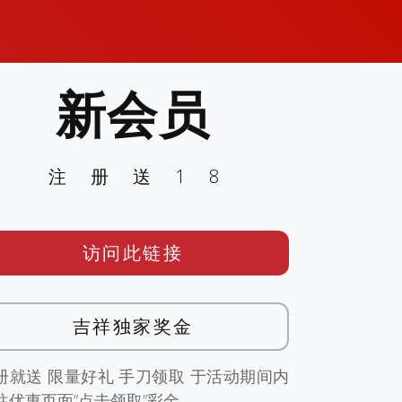
新会员
注册送18
访问此链接
吉祥独家奖金
册就送 限量好礼 手刀领取 于活动期间内
往优惠页面”点击领取”彩金。