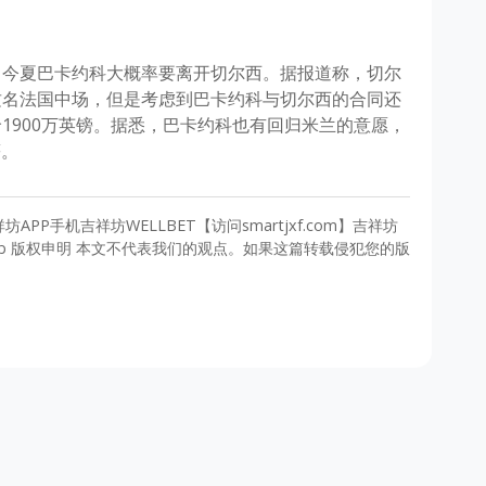
，今夏巴卡约科大概率要离开切尔西。据报道称，切尔
这名法国中场，但是考虑到巴卡约科与切尔西的合同还
1900万英镑。据悉，巴卡约科也有回归米兰的意愿，
薪。
吉祥坊APP手机吉祥坊WELLBET【访问smartjxf.com】吉祥坊
owb 版权申明 本文不代表我们的观点。如果这篇转载侵犯您的版