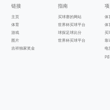
链接
指南
项
主页
买球赛的网站
体
体育
世界杯买球平台
体
游戏
球探足球比分
买
图片
世界杯买球平台
靠
吉祥独家奖金
电
p