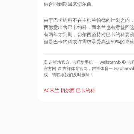
借合同到期回来切尔西。
由于巴卡约科不在主帅兰帕德的计划之内
西愿意出售巴卡约科，而米兰也有意签回
有两年才到期，切尔西坚持对巴卡约科要价
但是巴卡约科或许需求承受高达50%的降
© 吉祥坊官方, 吉祥坊手机 一 wellstarwb © 
官方网 © 吉祥体育官网，吉祥体育一 Haoha
权，请联系我们及时删除！
AC米兰
切尔西
巴卡约科