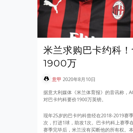
米兰求购巴卡约科！
1900万
意甲
2020年8月10日
据意大利媒体《米兰体育报》的音讯称，A
对巴卡约科要价1900万英镑。
现年25岁的巴卡约科曾经在2018-2019
次，打进1球，助攻1次。巴卡约科上赛季
赛季完毕后，米兰没有买断他的所有权。