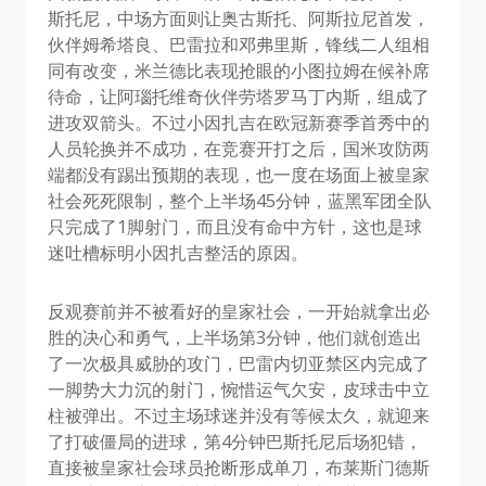
斯托尼，中场方面则让奥古斯托、阿斯拉尼首发，
伙伴姆希塔良、巴雷拉和邓弗里斯，锋线二人组相
同有改变，米兰德比表现抢眼的小图拉姆在候补席
待命，让阿瑙托维奇伙伴劳塔罗马丁内斯，组成了
进攻双箭头。不过小因扎吉在欧冠新赛季首秀中的
人员轮换并不成功，在竞赛开打之后，国米攻防两
端都没有踢出预期的表现，也一度在场面上被皇家
社会死死限制，整个上半场45分钟，蓝黑军团全队
只完成了1脚射门，而且没有命中方针，这也是球
迷吐槽标明小因扎吉整活的原因。
反观赛前并不被看好的皇家社会，一开始就拿出必
胜的决心和勇气，上半场第3分钟，他们就创造出
了一次极具威胁的攻门，巴雷内切亚禁区内完成了
一脚势大力沉的射门，惋惜运气欠安，皮球击中立
柱被弹出。不过主场球迷并没有等候太久，就迎来
了打破僵局的进球，第4分钟巴斯托尼后场犯错，
直接被皇家社会球员抢断形成单刀，布莱斯门德斯