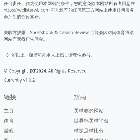
任何责任。作为使用本网站的条件，您同意免除本网站所有者因您在
https://wellstarwb.com
可能推荐的任何第三方网站上使用任何服务
而产生的任何索赔。
关联方披露：Sportsbook & Casino Review 可能会因访问体育博彩
网站而获得广告佣金。
18+岁以上。赌博可能令人上瘾，请理性参与。
© Copyright
JXF2024
. All Rights Reserved
Currently v1.0.2.
链接
指南
主页
买球赛的网站
体育
世界杯买球平台
游戏
球探足球比分