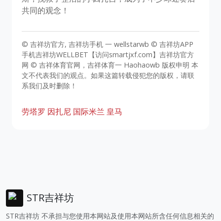
共同的观念！
© 吉祥坊官方, 吉祥坊手机 一 wellstarwb © 吉祥坊APP
手机吉祥坊WELLBET【访问smartjxf.com】吉祥坊官方
网 © 吉祥体育官网，吉祥体育一 Haohaowb 版权申明 本
文不代表我们的观点。如果这篇转载侵犯您的版权，请联
系我们及时删除！
劳塔罗
因扎尼
国际米兰
皇马
STR吉祥坊
STR吉祥坊 不承担与您使用本网站及使用本网站所含任何信息相关的