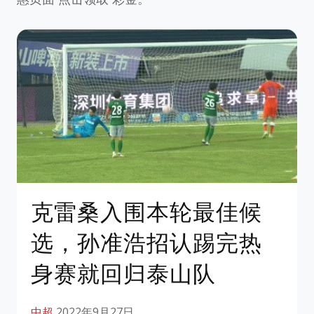
克雷桑入围本轮最佳候
选，孙准浩招认踢完热
身赛就回归泰山队
中超
2022年9月27日