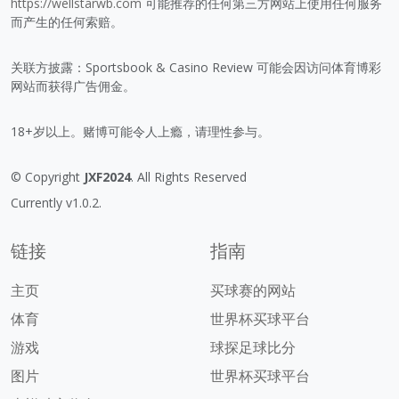
https://wellstarwb.com
可能推荐的任何第三方网站上使用任何服务
而产生的任何索赔。
关联方披露：Sportsbook & Casino Review 可能会因访问体育博彩
网站而获得广告佣金。
18+岁以上。赌博可能令人上瘾，请理性参与。
© Copyright
JXF2024
. All Rights Reserved
Currently v1.0.2.
链接
指南
主页
买球赛的网站
体育
世界杯买球平台
游戏
球探足球比分
图片
世界杯买球平台