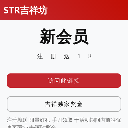
STR吉祥坊
新会员
注册送18
访问此链接
吉祥独家奖金
注册就送 限量好礼 手刀领取 于活动期间内前往优
惠页面”点击领取”彩金。