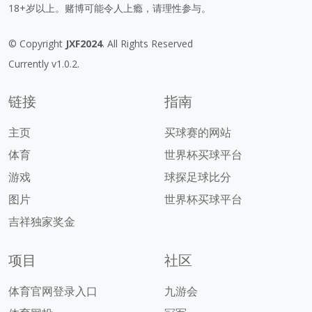
18+岁以上。赌博可能令人上瘾，请理性参与。
© Copyright
JXF2024
. All Rights Reserved
Currently v1.0.2.
链接
指南
主页
买球赛的网站
体育
世界杯买球平台
游戏
球探足球比分
图片
世界杯买球平台
吉祥独家奖金
项目
社区
体育官网登录入口
九游会