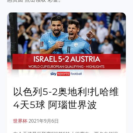
以色列5-2奥地利!扎哈维
4天5球 阿瑙世界波
世界杯
2021年9月6日