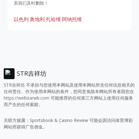
系我们及时删除！
以色列
奥地利
扎哈维
阿纳托维
STR吉祥坊
STR吉祥坊 不承担与您使用本网站及使用本网站所含任何信息相关的
任何责任。作为使用本网站的条件，您同意免除本网站所有者因您在
https://wellstarwb.com
可能推荐的任何第三方网站上使用任何服务
而产生的任何索赔。
关联方披露：Sportsbook & Casino Review 可能会因访问体育博彩
网站而获得广告佣金。