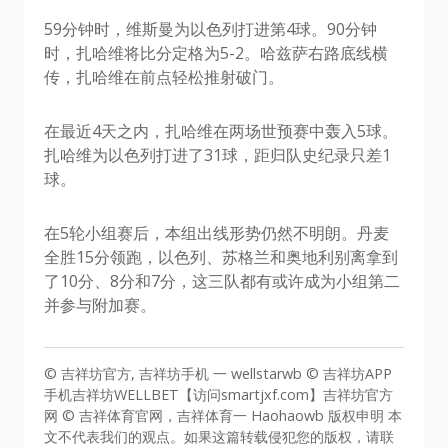
59分钟时，维斯曼为以色列打进第4球。90分钟
时，扎哈维将比分定格为5-2。哈兹萨右路底线横
传，扎哈维在前点轻松推射破门。
在最近4天之内，扎哈维在两场世预赛中轰入5球。
扎哈维为以色列打进了31球，距归队史纪录只差1
球。
在5轮小组赛后，本组出线形势仍然不明朗。丹麦
全胜15分领跑，以色列、苏格兰和奥地利别离拿到
了10分、8分和7分，这三队都有或许成为小组第二
并参与附加赛。
© 吉祥坊官方, 吉祥坊手机 一 wellstarwb © 吉祥坊APP
手机吉祥坊WELLBET【访问smartjxf.com】吉祥坊官方
网 © 吉祥体育官网，吉祥体育一 Haohaowb 版权申明 本
文不代表我们的观点。如果这篇转载侵犯您的版权，请联