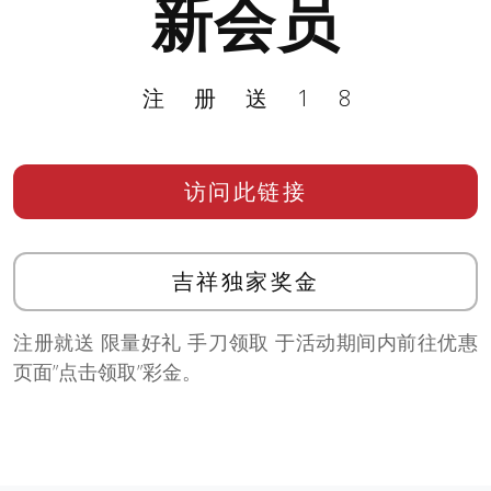
新会员
注册送18
访问此链接
吉祥独家奖金
注册就送 限量好礼 手刀领取 于活动期间内前往优惠
页面”点击领取”彩金。