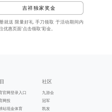
吉祥独家奖金
册就送 限量好礼 手刀领取 于活动期间内
往优惠页面”点击领取”彩金。
目
社区
育官网登录入口
九游会
育网投
冠军
球站现金体育
凯发