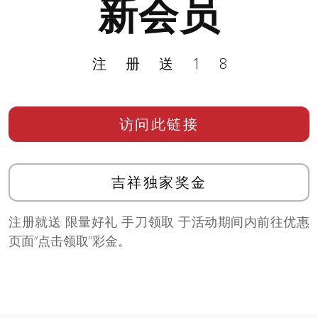
新会员
注册送18
访问此链接
吉祥独家奖金
注册就送 限量好礼 手刀领取 于活动期间内前往优惠
页面”点击领取”彩金。