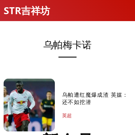
STR吉祥坊
乌帕梅卡诺
乌帕遭红魔爆成渣 英媒：
还不如挖潜
英超