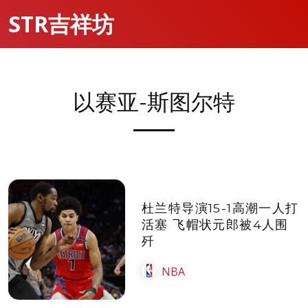
STR吉祥坊
以赛亚-斯图尔特
杜兰特导演15-1高潮一人打
活塞 飞帽状元郎被4人围
歼
NBA