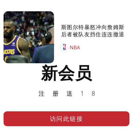
斯图尔特暴怒冲向詹姆斯
后者被队友挡住连连撤退
NBA
新会员
注册送18
访问此链接