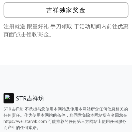
吉祥独家奖金
注册就送 限量好礼 手刀领取 于活动期间内前往优惠
页面”点击领取”彩金。
STR吉祥坊
STR吉祥坊 不承担与您使用本网站及使用本网站所含任何信息相关的
任何责任。作为使用本网站的条件，您同意免除本网站所有者因您在
https://wellstarwb.com
可能推荐的任何第三方网站上使用任何服务
而产生的任何索赔。