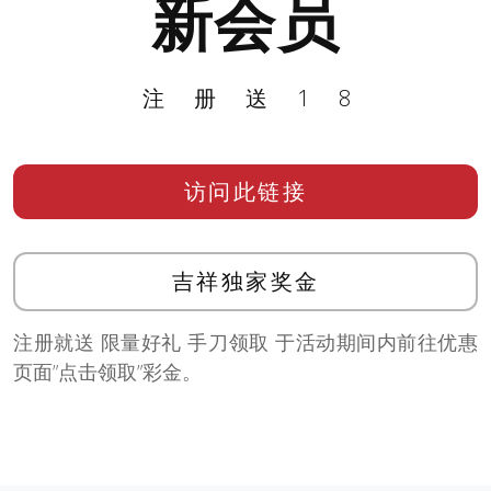
新会员
注册送18
访问此链接
吉祥独家奖金
注册就送 限量好礼 手刀领取 于活动期间内前往优惠
页面”点击领取”彩金。