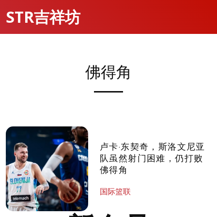
STR吉祥坊
佛得角
卢卡·东契奇，斯洛文尼亚
队虽然射门困难，仍打败
佛得角
国际篮联