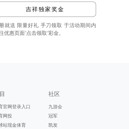
吉祥独家奖金
册就送 限量好礼 手刀领取 于活动期间内
往优惠页面”点击领取”彩金。
目
社区
育官网登录入口
九游会
育网投
冠军
球站现金体育
凯发