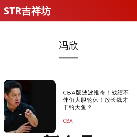
STR吉祥坊
冯欣
CBA版波波维奇！战绩不
佳仍大胆轮休！放长线才
干钓大鱼？
CBA