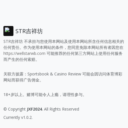
STR吉祥坊
STR吉祥坊 不承担与您使用本网站及使用本网站所含任何信息相关的
任何责任。作为使用本网站的条件，您同意免除本网站所有者因您在
https://wellstarwb.com
可能推荐的任何第三方网站上使用任何服务
而产生的任何索赔。
关联方披露：Sportsbook & Casino Review 可能会因访问体育博彩
网站而获得广告佣金。
18+岁以上。赌博可能令人上瘾，请理性参与。
© Copyright
JXF2024
. All Rights Reserved
Currently v1.0.2.