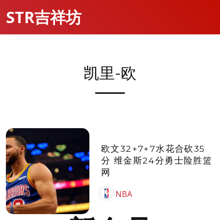
STR吉祥坊
凯里-欧
欧文32+7+7水花合砍35
分 维金斯24分勇士险胜篮
网
NBA