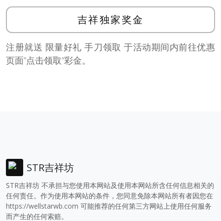
吉祥独家奖金
注册就送 限量好礼 手刀领取 于活动期间内前往优惠
页面”点击领取”彩金。
STR吉祥坊
STR吉祥坊 不承担与您使用本网站及使用本网站所含任何信息相关的
任何责任。作为使用本网站的条件，您同意免除本网站所有者因您在
https://wellstarwb.com
可能推荐的任何第三方网站上使用任何服务
而产生的任何索赔。