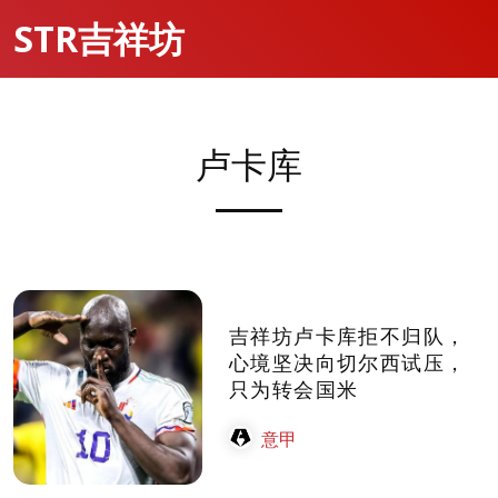
STR吉祥坊
卢卡库
吉祥坊卢卡库拒不归队，
心境坚决向切尔西试压，
只为转会国米
意甲