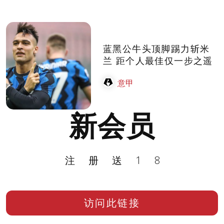
蓝黑公牛头顶脚踢力斩米
兰 距个人最佳仅一步之遥
意甲
新会员
注册送18
访问此链接