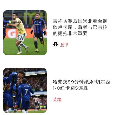
吉祥坊赛后国米北看台讴
歌卢卡库，后者与巴雷拉
的拥抱非常重要
意甲
哈弗茨89分钟绝杀!切尔西
1-0纽卡迎5连胜
英超