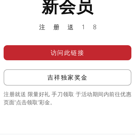
新会员
注册送18
访问此链接
吉祥独家奖金
注册就送 限量好礼 手刀领取 于活动期间内前往优惠
页面”点击领取”彩金。