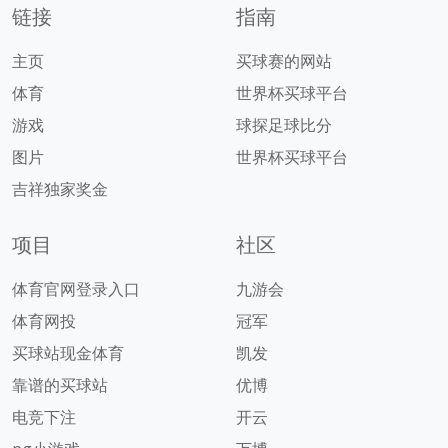
链接
指南
主页
买球赛的网站
体育
世界杯买球平台
游戏
球探足球比分
图片
世界杯买球平台
吉祥独家奖金
项目
社区
体育官网登录入口
九游会
体育网投
冠军
买球站现金体育
凯发
靠谱的买球站
优博
电竞下注
开云