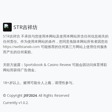
STR吉祥坊
STR吉祥坊 不承担与您使用本网站及使用本网站所含任何信息相关的
任何责任。作为使用本网站的条件，您同意免除本网站所有者因您在
https://wellstarwb.com
可能推荐的任何第三方网站上使用任何服务
而产生的任何索赔。
关联方披露：Sportsbook & Casino Review 可能会因访问体育博彩
网站而获得广告佣金。
18+岁以上。赌博可能令人上瘾，请理性参与。
© Copyright
JXF2024
. All Rights Reserved
Currently v1.0.2.