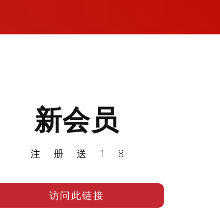
新会员
注册送18
访问此链接