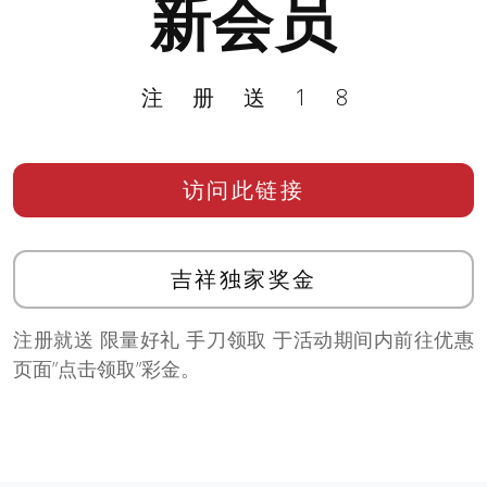
新会员
注册送18
访问此链接
吉祥独家奖金
注册就送 限量好礼 手刀领取 于活动期间内前往优惠
页面”点击领取”彩金。