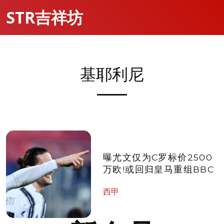
STR吉祥坊
基耶利尼
曝尤文仅为C罗标价2500
万欧!或回归皇马重组BBC
西甲