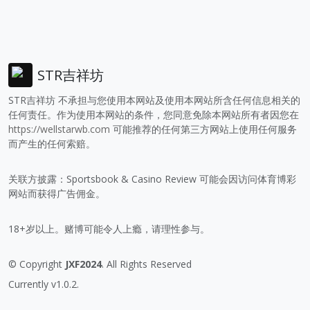
STR吉祥坊
STR吉祥坊 不承担与您使用本网站及使用本网站所含任何信息相关的
任何责任。作为使用本网站的条件，您同意免除本网站所有者因您在
https://wellstarwb.com
可能推荐的任何第三方网站上使用任何服务
而产生的任何索赔。
关联方披露：Sportsbook & Casino Review 可能会因访问体育博彩
网站而获得广告佣金。
18+岁以上。赌博可能令人上瘾，请理性参与。
© Copyright
JXF2024
. All Rights Reserved
Currently v1.0.2.