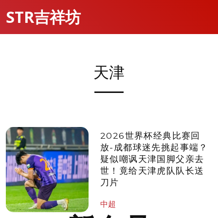
STR吉祥坊
天津
2026世界杯经典比赛回
放-成都球迷先挑起事端？
疑似嘲讽天津国脚父亲去
世！竟给天津虎队队长送
刀片
中超