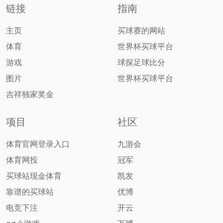
链接
指南
主页
买球赛的网站
体育
世界杯买球平台
游戏
球探足球比分
图片
世界杯买球平台
吉祥独家奖金
项目
社区
体育官网登录入口
九游会
体育网投
冠军
买球站现金体育
凯发
靠谱的买球站
优博
电竞下注
开云