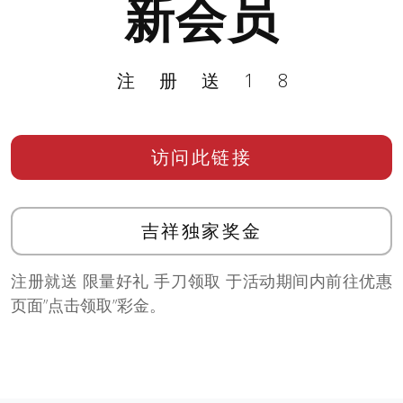
新会员
注册送18
访问此链接
吉祥独家奖金
注册就送 限量好礼 手刀领取 于活动期间内前往优惠
页面”点击领取”彩金。