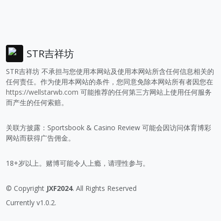
STR吉祥坊
STR吉祥坊 不承担与您使用本网站及使用本网站所含任何信息相关的
任何责任。作为使用本网站的条件，您同意免除本网站所有者因您在
https://wellstarwb.com
可能推荐的任何第三方网站上使用任何服务
而产生的任何索赔。
关联方披露：Sportsbook & Casino Review 可能会因访问体育博彩
网站而获得广告佣金。
18+岁以上。赌博可能令人上瘾，请理性参与。
© Copyright
JXF2024
. All Rights Reserved
Currently v1.0.2.