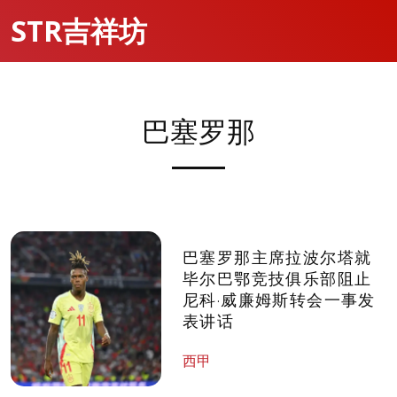
STR吉祥坊
巴塞罗那
巴塞罗那主席拉波尔塔就
毕尔巴鄂竞技俱乐部阻止
尼科·威廉姆斯转会一事发
表讲话
西甲