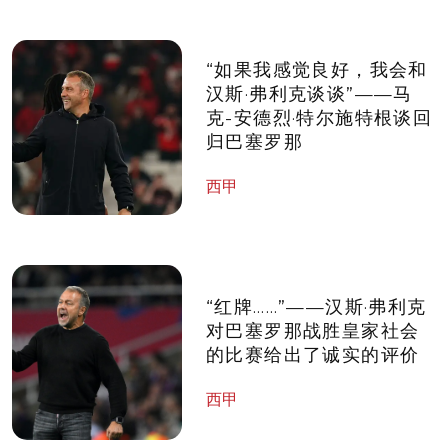
“如果我感觉良好，我会和
汉斯·弗利克谈谈”——马
克-安德烈·特尔施特根谈回
归巴塞罗那
西甲
“红牌……”——汉斯·弗利克
对巴塞罗那战胜皇家社会
的比赛给出了诚实的评价
西甲