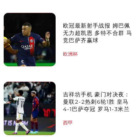
欧冠最新射手战报 姆巴佩
无力超凯恩 多特不合群 马
竞巴萨齐赢球
欧洲杯
吉祥坊手机 豪门对决夜：
曼联2-2热刺6轮1胜 皇马
4-1巴萨夺冠 罗马1-3米兰
西甲