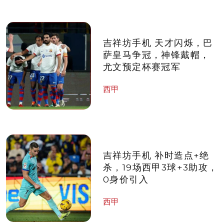
吉祥坊手机 天才闪烁，巴
萨皇马争冠，神锋戴帽，
尤文预定杯赛冠军
西甲
吉祥坊手机 补时造点+绝
杀，19场西甲3球+3助攻，
0身价引入
西甲