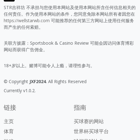
STR吉祥坊 不承担与您使用本网站及使用本网站所含任何信息相关的
任何责任。作为使用本网站的条件，您同意免除本网站所有者因您在
https://wellstarwb.com
可能推荐的任何第三方网站上使用任何服务
而产生的任何索赔。
关联方披露：Sportsbook & Casino Review 可能会因访问体育博彩
网站而获得广告佣金。
18+岁以上。赌博可能令人上瘾，请理性参与。
© Copyright
JXF2024
. All Rights Reserved
Currently v1.0.2.
链接
指南
主页
买球赛的网站
体育
世界杯买球平台