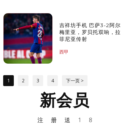
吉祥坊手机 巴萨3-2阿尔
梅里亚，罗贝托双响，拉
菲尼亚传射
西甲
1
2
3
4
下一页 >
新会员
注册送18