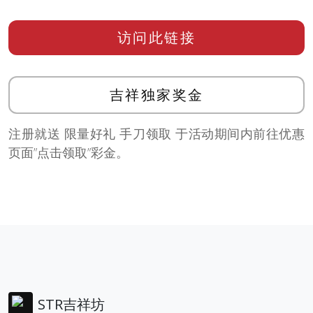
访问此链接
吉祥独家奖金
注册就送 限量好礼 手刀领取 于活动期间内前往优惠
页面”点击领取”彩金。
STR吉祥坊