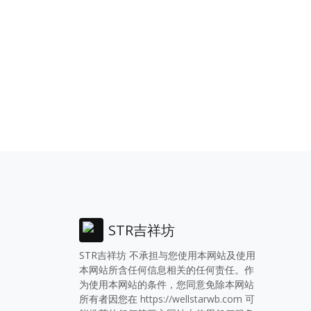
STR吉祥坊
STR吉祥坊 不承担与您使用本网站及使用
本网站所含任何信息相关的任何责任。作
为使用本网站的条件，您同意免除本网站
所有者因您在
https://wellstarwb.com
可