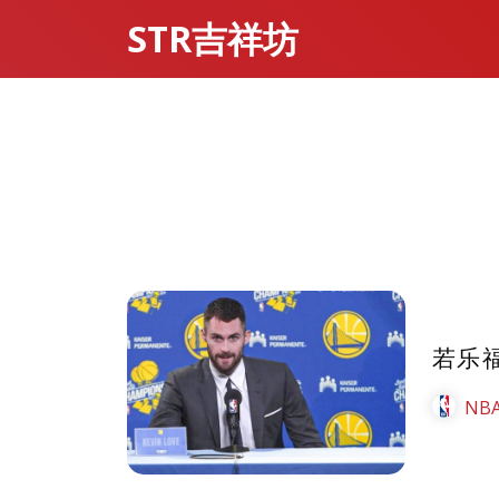
STR吉祥坊
若乐
NB