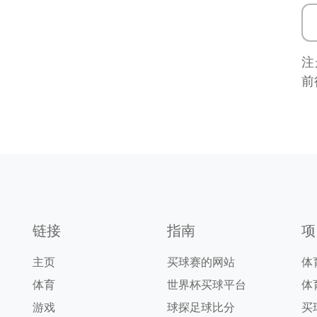
注
前
链接
指南
项
主页
买球赛的网站
体
体育
世界杯买球平台
体
游戏
球探足球比分
买