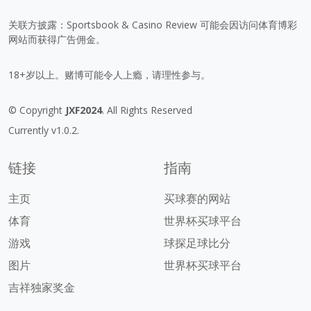
关联方披露：Sportsbook & Casino Review 可能会因访问体育博彩
网站而获得广告佣金。
18+岁以上。赌博可能令人上瘾，请理性参与。
© Copyright
JXF2024
. All Rights Reserved
Currently v1.0.2.
链接
指南
主页
买球赛的网站
体育
世界杯买球平台
游戏
球探足球比分
图片
世界杯买球平台
吉祥独家奖金